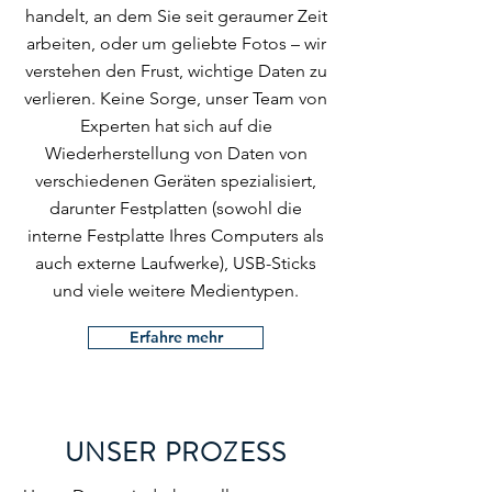
handelt, an dem Sie seit geraumer Zeit
arbeiten, oder um geliebte Fotos – wir
verstehen den Frust, wichtige Daten zu
verlieren. Keine Sorge, unser Team von
Experten hat sich auf die
Wiederherstellung von Daten von
verschiedenen Geräten spezialisiert,
darunter Festplatten (sowohl die
interne Festplatte Ihres Computers als
auch externe Laufwerke), USB-Sticks
und viele weitere Medientypen.
Erfahre mehr
UNSER PROZESS