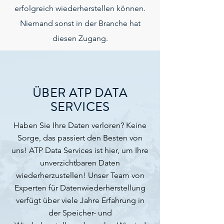
erfolgreich wiederherstellen können.
Niemand sonst in der Branche hat
diesen Zugang.
ÜBER ATP DATA
SERVICES
Haben Sie Ihre Daten verloren? Keine
Sorge, das passiert den Besten von
uns! ATP Data Services ist hier, um Ihre
unverzichtbaren Daten
wiederherzustellen! Unser Team von
Experten für Datenwiederherstellung
verfügt über viele Jahre Erfahrung in
der Speicher- und