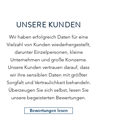
UNSERE KUNDEN
Wir haben erfolgreich Daten für eine
Vielzahl von Kunden wiederhergestellt,
darunter Einzelpersonen, kleine
Unternehmen und große Konzerne.
Unsere Kunden vertrauen darauf, dass
wir ihre sensiblen Daten mit größter
Sorgfalt und Vertraulichkeit behandeln.
Überzeugen Sie sich selbst, lesen Sie
unsere begeisterten Bewertungen.
Bewertungen lesen