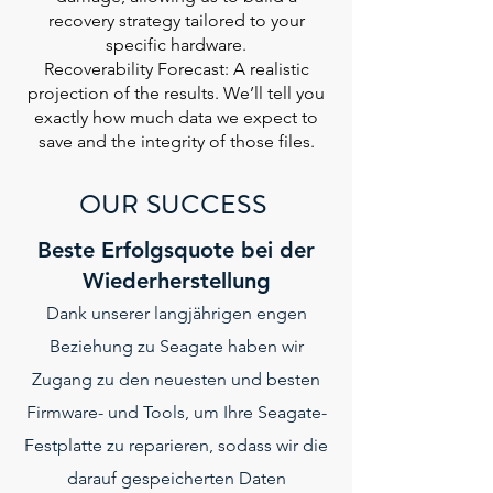
recovery strategy tailored to your
specific hardware.
Recoverability Forecast: A realistic
projection of the results. We’ll tell you
exactly how much data we expect to
save and the integrity of those files.
OUR SUCCESS
Beste Erfolgsquote bei der
Wiederherstellung
Dank unserer langjährigen engen
Beziehung zu Seagate haben wir
Zugang zu den neuesten und besten
Firmware- und Tools, um Ihre Seagate-
Festplatte zu reparieren, sodass wir die
darauf gespeicherten Daten