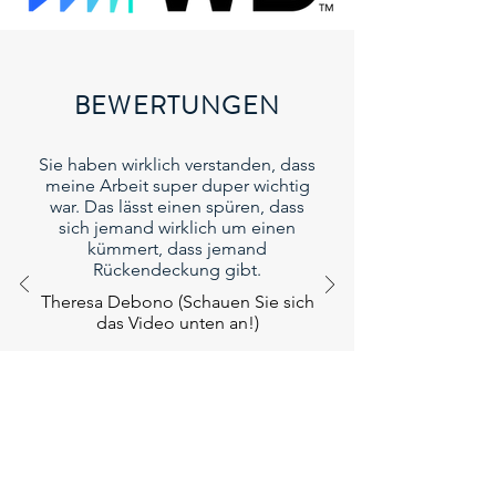
BEWERTUNGEN
Sie haben wirklich verstanden, dass
meine Arbeit super duper wichtig
war. Das lässt einen spüren, dass
sich jemand wirklich um einen
kümmert, dass jemand
Rückendeckung gibt.
Theresa Debono (Schauen Sie sich
das Video unten an!)