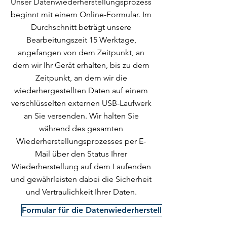
Unser Datenwiederherstellungsprozess
beginnt mit einem Online-Formular. Im
Durchschnitt beträgt unsere
Bearbeitungszeit 15 Werktage,
angefangen von dem Zeitpunkt, an
dem wir Ihr Gerät erhalten, bis zu dem
Zeitpunkt, an dem wir die
wiederhergestellten Daten auf einem
verschlüsselten externen USB-Laufwerk
an Sie versenden. Wir halten Sie
während des gesamten
Wiederherstellungsprozesses per E-
Mail über den Status Ihrer
Wiederherstellung auf dem Laufenden
und gewährleisten dabei die Sicherheit
und Vertraulichkeit Ihrer Daten.
Formular für die Datenwiederherstellung