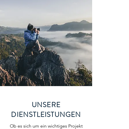
UNSERE
DIENSTLEISTUNGEN
Ob es sich um ein wichtiges Projekt