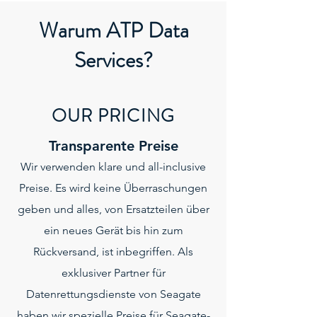
Warum ATP Data
Services?
OUR PRICING
Transparente Preise
Wir verwenden klare und all-inclusive
Preise. Es wird keine Überraschungen
geben und alles, von Ersatzteilen über
ein neues Gerät bis hin zum
Rückversand, ist inbegriffen. Als
exklusiver Partner für
Datenrettungsdienste von Seagate
haben wir spezielle Preise für Seagate-