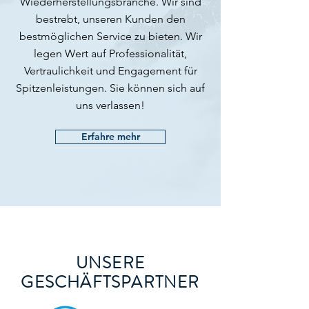
Wiederherstellungsbranche. Wir sind
bestrebt, unseren Kunden den
bestmöglichen Service zu bieten. Wir
legen Wert auf Professionalität,
Vertraulichkeit und Engagement für
Spitzenleistungen. Sie können sich auf
uns verlassen!
Erfahre mehr
UNSERE
GESCHÄFTSPARTNER