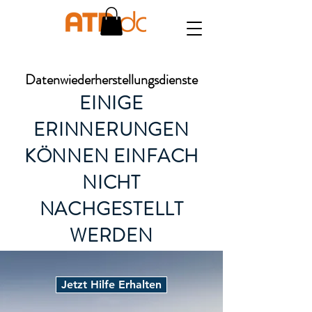
Datenwiederherstellungsdienste
EINIGE
ERINNERUNGEN
KÖNNEN EINFACH
NICHT
NACHGESTELLT
WERDEN
Jetzt Hilfe Erhalten