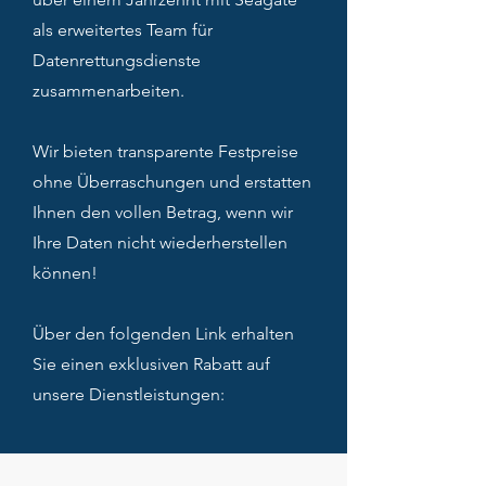
als erweitertes Team für
Datenrettungsdienste
zusammenarbeiten.
Wir bieten transparente Festpreise
ohne Überraschungen und erstatten
Ihnen den vollen Betrag, wenn wir
Ihre Daten nicht wiederherstellen
können!
Über den folgenden Link erhalten
Sie einen exklusiven Rabatt auf
unsere Dienstleistungen: