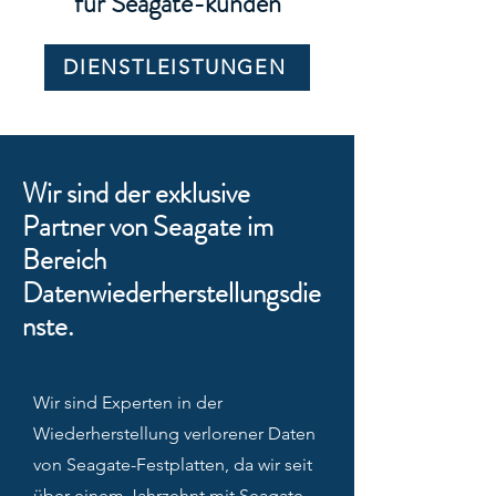
für Seagate-kunden
DIENSTLEISTUNGEN
Wir sind der exklusive
Partner von Seagate im
Bereich
Datenwiederherstellungsdie
nste.
Wir sind Experten in der
Wiederherstellung verlorener Daten
von Seagate-Festplatten, da wir seit
über einem Jahrzehnt mit Seagate