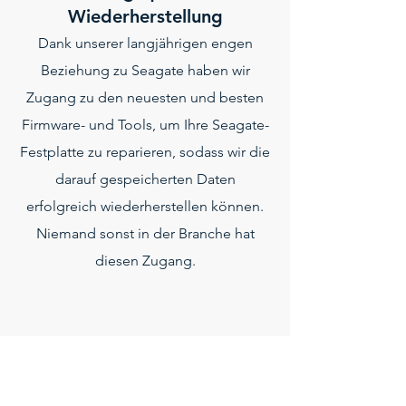
Wiederherstellung
Dank unserer langjährigen engen
Beziehung zu Seagate haben wir
Zugang zu den neuesten und besten
Firmware- und Tools, um Ihre Seagate-
Festplatte zu reparieren, sodass wir die
darauf gespeicherten Daten
erfolgreich wiederherstellen können.
Niemand sonst in der Branche hat
diesen Zugang.