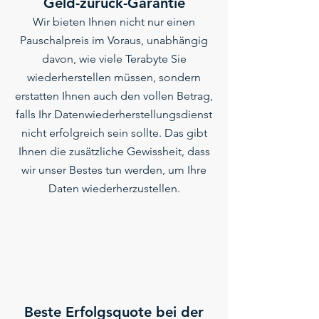
Geld-zurück-Garantie
Wir bieten Ihnen nicht nur einen
Pauschalpreis im Voraus, unabhängig
davon, wie viele Terabyte Sie
wiederherstellen müssen, sondern
erstatten Ihnen auch den vollen Betrag,
falls Ihr Datenwiederherstellungsdienst
nicht erfolgreich sein sollte. Das gibt
Ihnen die zusätzliche Gewissheit, dass
wir unser Bestes tun werden, um Ihre
Daten wiederherzustellen.
Beste Erfolgsquote bei der