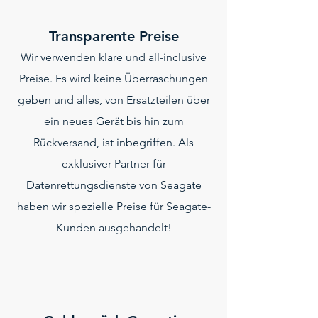
Transparente Preise
Wir verwenden klare und all-inclusive
Preise. Es wird keine Überraschungen
geben und alles, von Ersatzteilen über
ein neues Gerät bis hin zum
Rückversand, ist inbegriffen. Als
exklusiver Partner für
Datenrettungsdienste von Seagate
haben wir spezielle Preise für Seagate-
Kunden ausgehandelt!