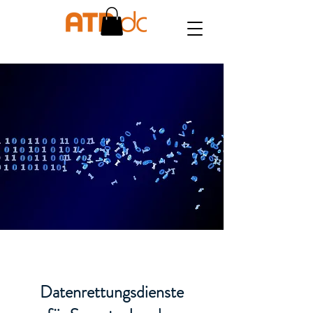
Datenrettungsdienste