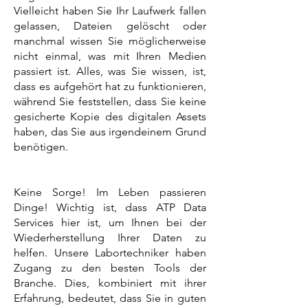
Vielleicht haben Sie Ihr Laufwerk fallen
gelassen, Dateien gelöscht oder
manchmal wissen Sie möglicherweise
nicht einmal, was mit Ihren Medien
passiert ist. Alles, was Sie wissen, ist,
dass es aufgehört hat zu funktionieren,
während Sie feststellen, dass Sie keine
gesicherte Kopie des digitalen Assets
haben, das Sie aus irgendeinem Grund
benötigen.
Keine Sorge! Im Leben passieren
Dinge! Wichtig ist, dass ATP Data
Services hier ist, um Ihnen bei der
Wiederherstellung Ihrer Daten zu
helfen. Unsere Labortechniker haben
Zugang zu den besten Tools der
Branche. Dies, kombiniert mit ihrer
Erfahrung, bedeutet, dass Sie in guten