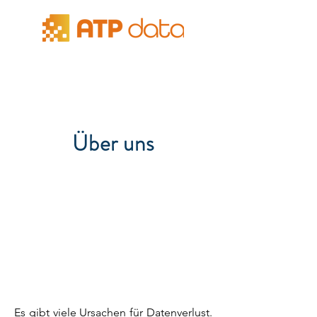
Über uns
Es gibt viele Ursachen für Datenverlust.