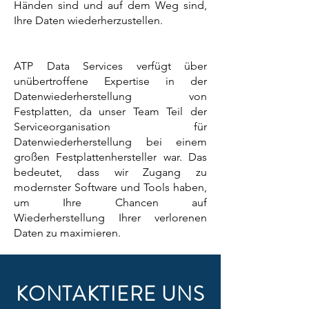
Händen sind und auf dem Weg sind,
Ihre Daten wiederherzustellen.
ATP Data Services verfügt über
unübertroffene Expertise in der
Datenwiederherstellung von
Festplatten, da unser Team Teil der
Serviceorganisation für
Datenwiederherstellung bei einem
großen Festplattenhersteller war. Das
bedeutet, dass wir Zugang zu
modernster Software und Tools haben,
um Ihre Chancen auf
Wiederherstellung Ihrer verlorenen
Daten zu maximieren.
KONTAKTIERE UNS