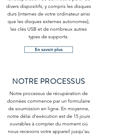
divers dispositifs, y compris les disques
durs (internes de votre ordinateur ainsi
que les disques externes autonomes),
les clés USB et de nombreux autres
types de supports.
En savoir plus
NOTRE PROCESSUS
Notre processus de récupération de
données commence par un formulaire
de soumission en ligne. En moyenne,
notre délai d'exécution est de 15 jours
ouvrables à compter du moment où
nous recevons votre appareil jusqu'au