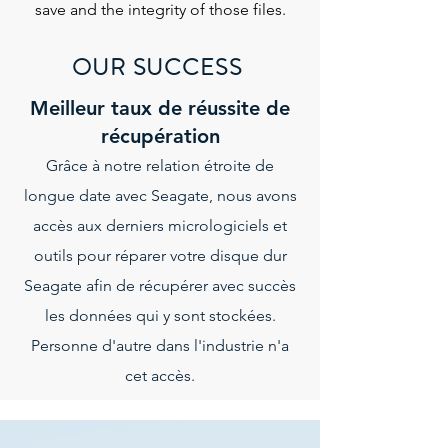
save and the integrity of those files.
OUR SUCCESS
Meilleur taux de réussite de
récupération
Grâce à notre relation étroite de
longue date avec Seagate, nous avons
accès aux derniers micrologiciels et
outils pour réparer votre disque dur
Seagate afin de récupérer avec succès
les données qui y sont stockées.
Personne d'autre dans l'industrie n'a
cet accès.