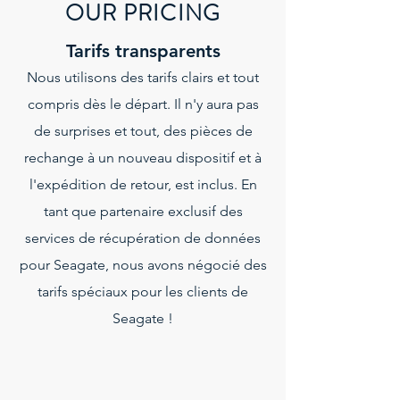
OUR PRICING
Tarifs transparents
Nous utilisons des tarifs clairs et tout
compris dès le départ. Il n'y aura pas
de surprises et tout, des pièces de
rechange à un nouveau dispositif et à
l'expédition de retour, est inclus. En
tant que partenaire exclusif des
services de récupération de données
pour Seagate, nous avons négocié des
tarifs spéciaux pour les clients de
Seagate !