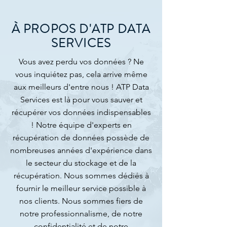
À PROPOS D'ATP DATA
SERVICES
Vous avez perdu vos données ? Ne
vous inquiétez pas, cela arrive même
aux meilleurs d'entre nous ! ATP Data
Services est là pour vous sauver et
récupérer vos données indispensables
! Notre équipe d'experts en
récupération de données possède de
nombreuses années d'expérience dans
le secteur du stockage et de la
récupération. Nous sommes dédiés à
fournir le meilleur service possible à
nos clients. Nous sommes fiers de
notre professionnalisme, de notre
confidentialité et de notre