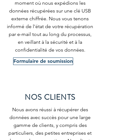
moment où nous expédions les
données récupérées sur une clé USB
externe chiffrée. Nous vous tenons
informé de l'état de votre récupération
par e-mail tout au long du processus,
en veillant à la sécurité et à la
confidentialité de vos données.
Formulaire de soumission
NOS CLIENTS
Nous avons réussi à récupérer des
données avec succès pour une large
gamme de clients, y compris des
particuliers, des petites entreprises et