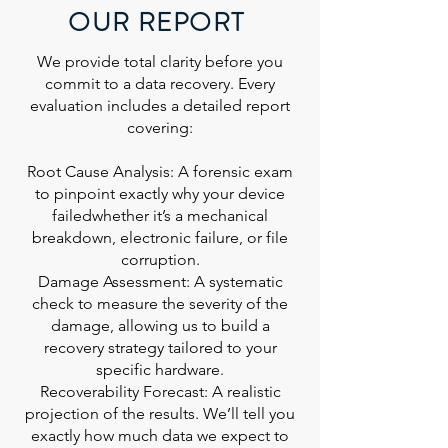
OUR REPORT
We provide total clarity before you
commit to a data recovery. Every
evaluation includes a detailed report
covering:
Root Cause Analysis: A forensic exam
to pinpoint exactly why your device
failedwhether it’s a mechanical
breakdown, electronic failure, or file
corruption.
Damage Assessment: A systematic
check to measure the severity of the
damage, allowing us to build a
recovery strategy tailored to your
specific hardware.
Recoverability Forecast: A realistic
projection of the results. We’ll tell you
exactly how much data we expect to