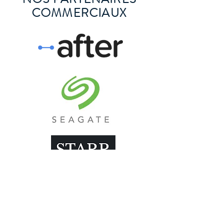
COMMERCIAUX