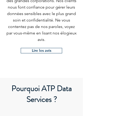
des grandes corporations. Nos clients
nous font confiance pour gérer leurs
données sensibles avec le plus grand
soin et confidentialité. Ne vous
contentez pas de nos paroles, voyez
par vous-même en lisant nos élogieux
avis.
Lire les avis
Pourquoi ATP Data
Services ?