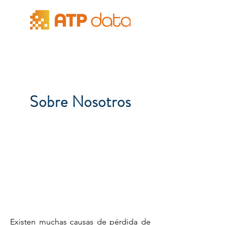
Sobre Nosotros
Existen muchas causas de pérdida de