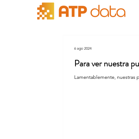
6 ago 2024
Para ver nuestra pub
Lamentablemente, nuestras pu