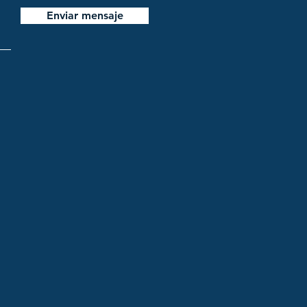
Enviar mensaje