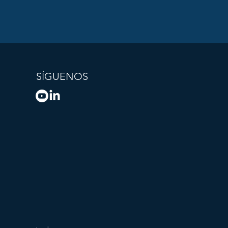
SÍGUENOS