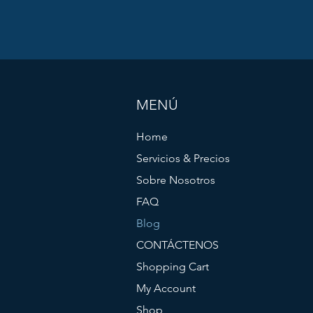
MENÚ
Home
Servicios & Precios
Sobre Nosotros
FAQ
Blog
CONTÁCTENOS
Shopping Cart
My Account
Shop