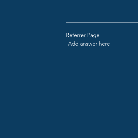
Referrer Page