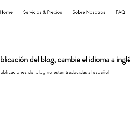
Home
Servicios & Precios
Sobre Nosotros
FAQ
licación del blog, cambie el idioma a inglé
blicaciones del blog no están traducidas al español.