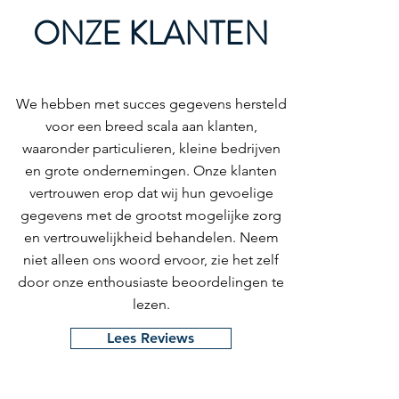
ONZE KLANTEN
​We hebben met succes gegevens hersteld
voor een breed scala aan klanten,
waaronder particulieren, kleine bedrijven
en grote ondernemingen. Onze klanten
vertrouwen erop dat wij hun gevoelige
gegevens met de grootst mogelijke zorg
en vertrouwelijkheid behandelen. Neem
niet alleen ons woord ervoor, zie het zelf
door onze enthousiaste beoordelingen te
lezen.
Lees Reviews