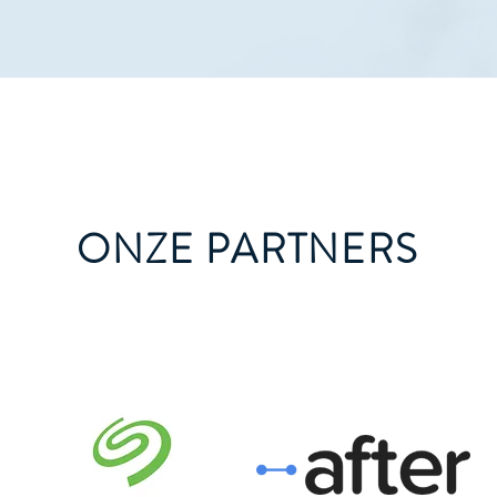
ONZE PARTNERS