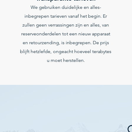
We gebruiken duidelijke en alles-
inbegrepen tarieven vanaf het begin. Er
zullen geen verrassingen zijn en alles, van
reserveonderdelen tot een nieuw apparaat
en retourzending, is inbegrepen. De prijs
blijft hetzlefde,
ongeacht hoeveel terabytes
u moet herstellen.