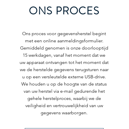
ONS PROCES
Ons proces voor gegevensherstel begint
met een online aanmeldingsformulier.
Gemiddeld genomen is onze doorlooptijd
15 werkdagen, vanaf het moment dat we
uw apparaat ontvangen tot het moment dat
we de herstelde gegevens terugsturen naar
u op een versleutelde externe USB-drive.
We houden u op de hoogte van de status
van uw herstel via e-mail gedurende het
gehele herstelproces, waarbij we de
veiligheid en vertrouwelijkheid van uw
gegevens waarborgen.