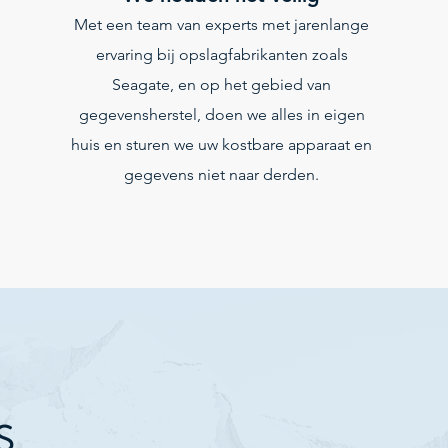
Met een team van experts met jarenlange
ervaring bij opslagfabrikanten zoals
Seagate, en op het gebied van
gegevensherstel, doen we alles in eigen
huis en sturen we uw kostbare apparaat en
gegevens niet naar derden.
S