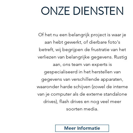
ONZE DIENSTEN
Of het nu een belangrijk project is waar je
aan hebt gewerkt, of dierbare foto's
betreft, wij begrijpen de frustratie van het
verliezen van belangrijke gegevens. Rustig
aan, ons team van experts is
gespecialiseerd in het herstellen van
gegevens van verschillende apparaten,
waaronder harde schijven (zowel de interne
van je computer als de externe standalone
drives), flash drives en nog veel meer
soorten media.
Meer Informatie