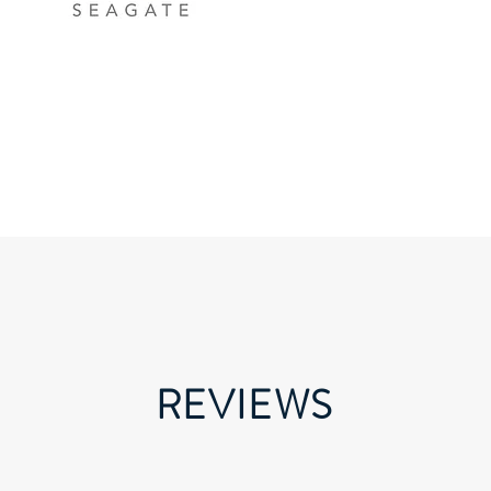
REVIEWS