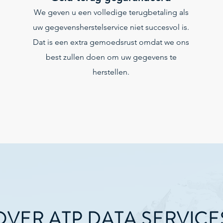
We geven u een volledige terugbetaling als
uw gegevensherstelservice niet succesvol is.
Dat is een extra gemoedsrust omdat we ons
best zullen doen om uw gegevens te
herstellen.
OVER ATP DATA SERVICE