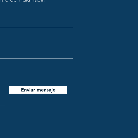
Enviar mensaje