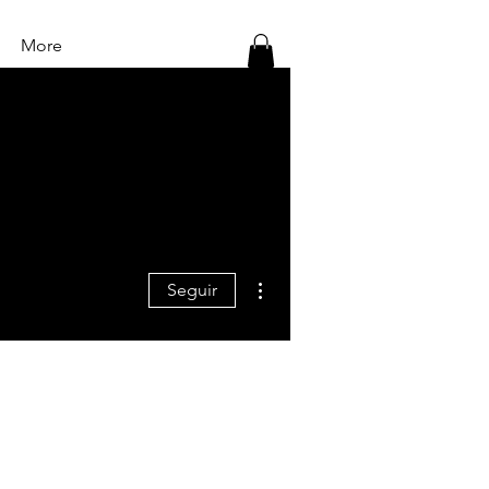
More
Más acciones
Seguir