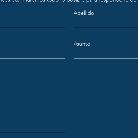
Apellido
Asunto