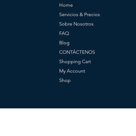
Home
Servicios & Precios
Sobre Nosotros
FAQ
Blog
CONTÁCTENOS
Shopping Cart
My Account
Shop