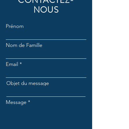
CONTACTEZ-
NOUS
Prénom
Nom de Famille
Email
Objet du message
Message